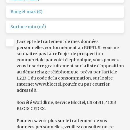
Budget max (€)
Surface min (m²)
J'accepte le traitement de mes données
personnelles conformément au RGPD. Si vous ne
souhaitez pas faire l'objet de prospection
commerciale par voie téléphonique, vous pouvez
vous inscrire gratuitement sur la liste d'opposition
au démarchage téléphonique, prévu par l'article
L223-1 du code de la consommation, sur le site
Internet www.bloctel.gouv.fr ou par courrier
adressé à :
Société Worldline, Service Bloctel, CS 61311, 41013
BLOIS CEDEX.
Pour en savoir plus sur le traitement de vos
données personnelles, veuillez consulter notre