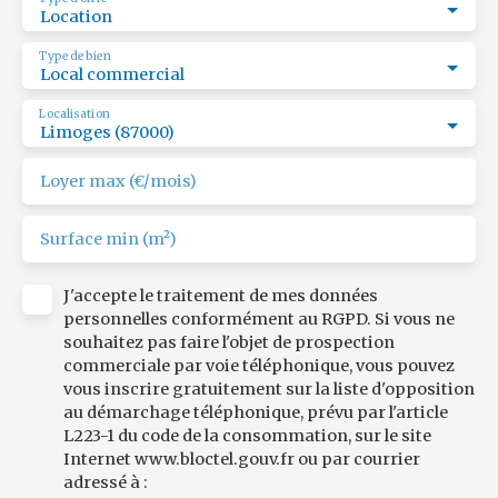
Location
Type de bien
Local commercial
Localisation
Limoges (87000)
Loyer max (€/mois)
Surface min (m²)
J'accepte le traitement de mes données
personnelles conformément au RGPD. Si vous ne
souhaitez pas faire l'objet de prospection
commerciale par voie téléphonique, vous pouvez
vous inscrire gratuitement sur la liste d'opposition
au démarchage téléphonique, prévu par l'article
L223-1 du code de la consommation, sur le site
Internet www.bloctel.gouv.fr ou par courrier
adressé à :