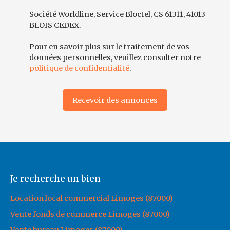
Société Worldline, Service Bloctel, CS 61311, 41013
BLOIS CEDEX.
Pour en savoir plus sur le traitement de vos
données personnelles, veuillez consulter notre
politique de confidentialité
.
Recevoir des annonces
Je recherche un bien
Location local commercial Limoges (87000)
Vente fonds de commerce Limoges (87000)