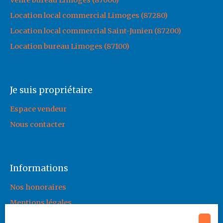
Vente bureau Limoges (87000)
Location local commercial Limoges (87280)
Location local commercial Saint-Junien (87200)
Location bureau Limoges (87100)
Je suis propriétaire
Espace vendeur
Nous contacter
Informations
Nos honoraires
Mentions légales
Politique de confidentialité