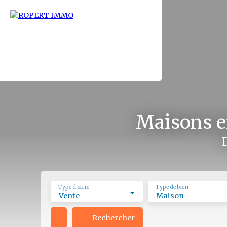
Maisons e
Type d'offre
Type de bien
Vente
Maison
Rechercher