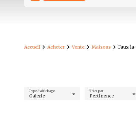
Accueil
Acheter
Vente
Maisons
Faux-la
Type d'affichage
Trier par
Galerie
Pertinence