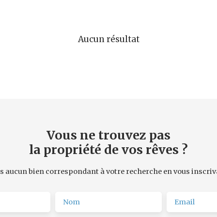
Aucun résultat
Vous ne trouvez pas
la propriété de vos rêves ?
 aucun bien correspondant à votre recherche en vous inscriv
Nom
Email