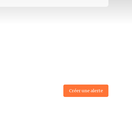
Créer une alerte