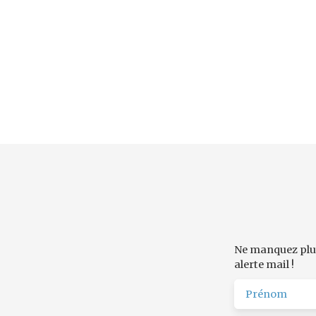
Ne manquez plus
alerte mail !
Prénom