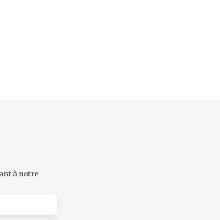
ant à notre