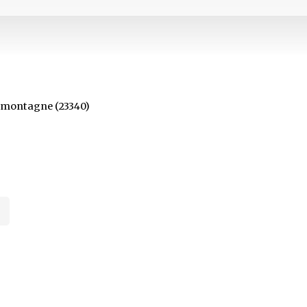
-montagne (23340)