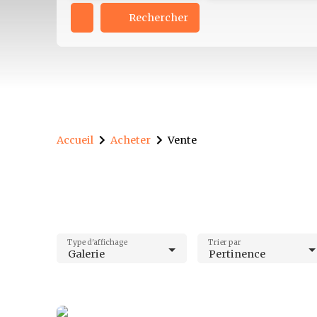
Rechercher
Accueil
Acheter
Vente
Type d'affichage
Trier par
Galerie
Pertinence