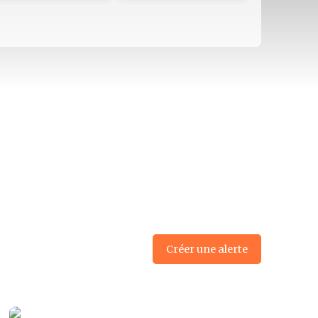
Créer une alerte