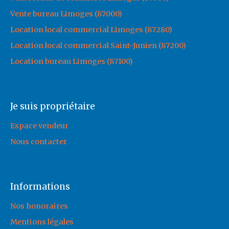
Vente bureau Limoges (87000)
Location local commercial Limoges (87280)
Location local commercial Saint-Junien (87200)
Location bureau Limoges (87100)
Je suis propriétaire
Espace vendeur
Nous contacter
Informations
Nos honoraires
Mentions légales