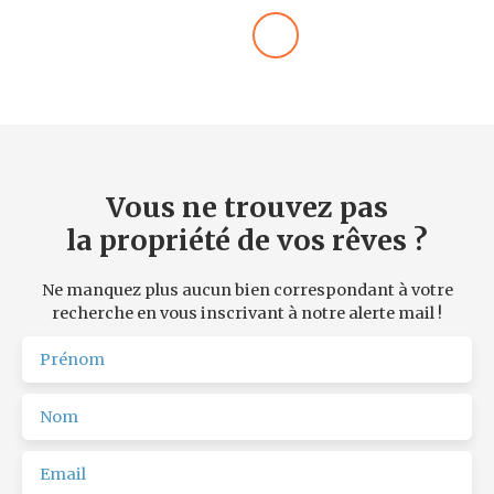
Vous ne trouvez pas
la propriété de vos rêves ?
Ne manquez plus aucun bien correspondant à votre
recherche en vous inscrivant à notre alerte mail !
Prénom
Nom
Email