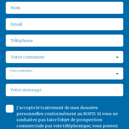
Nom
Email
Téléphone
Votre commune
Vous souhaitez
-
Votre message
J'accepte le traitement de mes données
personnelles conformément au RGPD. Si vous ne
souhaitez pas faire l'objet de prospection
commerciale par voie téléphonique, vous pouvez