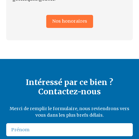
Nos honoraires
Intéressé par ce bien ?
Contactez-nous
Merci de remplir le formulaire, nous reviendrons vers
vous dans les plus brefs délais.
Prénom