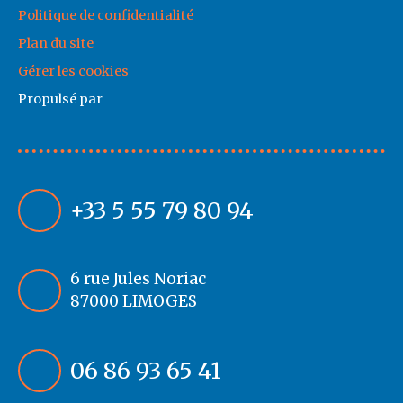
Politique de confidentialité
Plan du site
Gérer les cookies
Propulsé par
+33 5 55 79 80 94
6 rue Jules Noriac
87000 LIMOGES
06 86 93 65 41