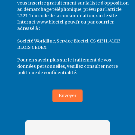
vous inscrire gratuitement sur la liste d'opposition
au démarchage téléphonique, prévu par l'article
L223-1 du code de la consommation, sur le site
Internet www.bloctel.gouv.fr ou par courrier
adressé à :
Société Worldline, Service Bloctel, CS 61311, 41013
BLOIS CEDEX.
Pour en savoir plus sur le traitement de vos
données personnelles, veuillez consulter notre
politique de confidentialité
.
Envoyer