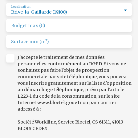
Localisation
Brive-la-Gaillarde (19100)
Budget max (€)
Surface min (m²)
J'accepte le traitement de mes données
personnelles conformément au RGPD. Si vous ne
souhaitez pas faire l'objet de prospection
commerciale par voie téléphonique, vous pouvez
vous inscrire gratuitement sur la liste d'opposition
au démarchage téléphonique, prévu par l'article
L223-1 du code de la consommation, sur le site
Internet www.bloctel.gouv.fr ou par courrier
adressé à :
Société Worldline, Service Bloctel, CS 61311, 41013
BLOIS CEDEX.