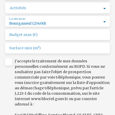
Activités
Localisation
Bourganeuf (23400)
Budget max (€)
Surface min (m²)
J'accepte le traitement de mes données
personnelles conformément au RGPD. Si vous ne
souhaitez pas faire l'objet de prospection
commerciale par voie téléphonique, vous pouvez
vous inscrire gratuitement sur la liste d'opposition
au démarchage téléphonique, prévu par l'article
L223-1 du code de la consommation, sur le site
Internet www.bloctel.gouv.fr ou par courrier
adressé à :