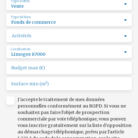
Type d'offre
Vente
Type de bien
Fonds de commerce
Activités
Localisation
Limoges 87000
Budget max (€)
Surface min (m²)
J'accepte le traitement de mes données
personnelles conformément au RGPD. Si vous ne
souhaitez pas faire l'objet de prospection
commerciale par voie téléphonique, vous pouvez
vous inscrire gratuitement sur la liste d'opposition
au démarchage téléphonique, prévu par l'article