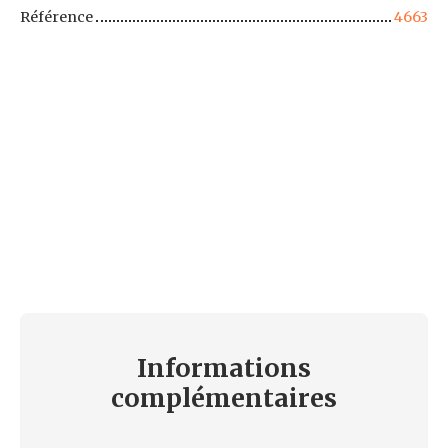
Référence
4663
Informations
complémentaires