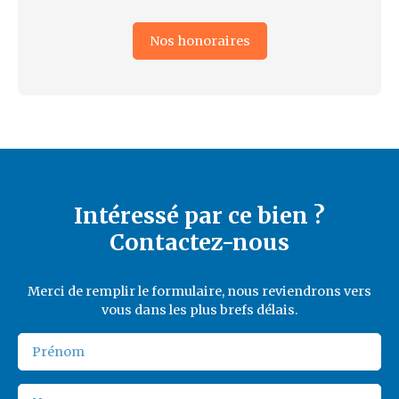
Nos honoraires
Intéressé par ce bien ?
Contactez-nous
Merci de remplir le formulaire, nous reviendrons vers
vous dans les plus brefs délais.
Prénom