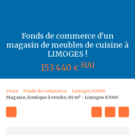
Fonds de commerce d'un
magasin de meubles de cuisine à
LIMOGES !
HAI
153 440
€
Vente
Fonds de commerce
Limoges 87000
Magasin, boutique à vendre, 89 m² - Limoges 87000