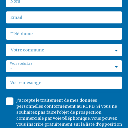
Nom
Email
Téléphone
Votre commune
Vous souhaitez
-
Votre message
J'accepte le traitement de mes données
personnelles conformément au RGPD. Si vous ne
souhaitez pas faire l'objet de prospection
commerciale par voie téléphonique, vous pouvez
vous inscrire gratuitement sur la liste d'opposition