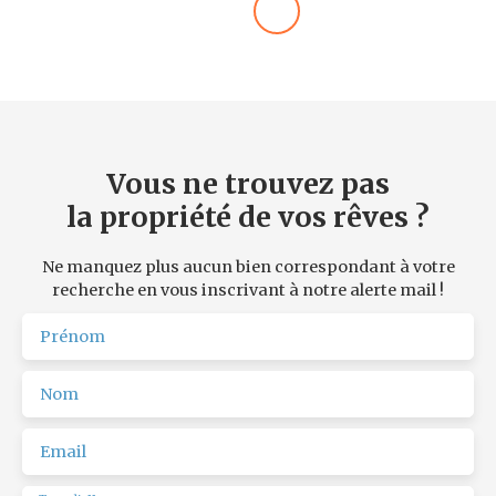
Vous ne trouvez pas
la propriété de vos rêves ?
Ne manquez plus aucun bien correspondant à votre
recherche en vous inscrivant à notre alerte mail !
Prénom
Nom
Email