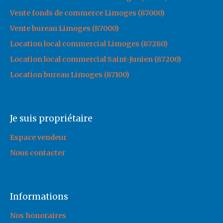
Vente fonds de commerce Limoges (87000)
Vente bureau Limoges (87000)
Location local commercial Limoges (87280)
Location local commercial Saint-Junien (87200)
Location bureau Limoges (87100)
Je suis propriétaire
Espace vendeur
Nous contacter
Informations
Nos honoraires