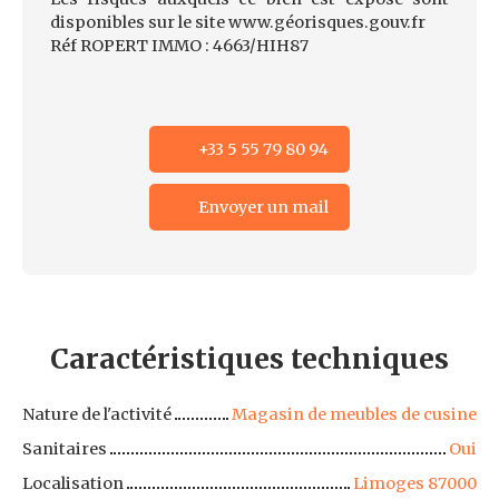
disponibles sur le site www.géorisques.gouv.fr
Réf ROPERT IMMO : 4663/HIH87
+33 5 55 79 80 94
Envoyer un mail
Caractéristiques
techniques
Nature de l'activité
Magasin de meubles de cusine
Sanitaires
Oui
Localisation
Limoges 87000