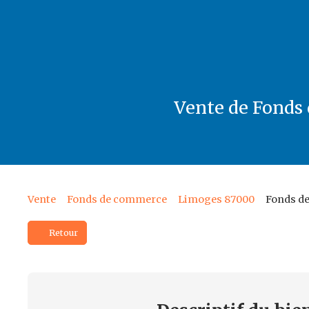
Vente de Fonds 
Vente
Fonds de commerce
Limoges 87000
Fonds de
Retour