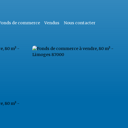
Fonds de commerce
Vendus
Nous contacter