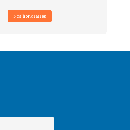
Nos honoraires