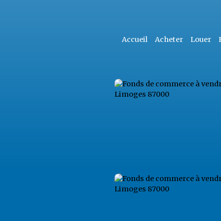
Accueil
Acheter
Louer