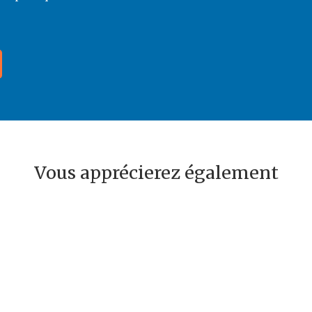
Vous apprécierez également