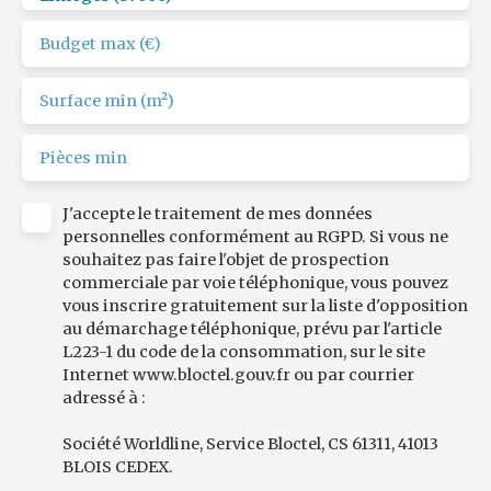
Budget max (€)
Surface min (m²)
Pièces min
J'accepte le traitement de mes données
personnelles conformément au RGPD. Si vous ne
souhaitez pas faire l'objet de prospection
commerciale par voie téléphonique, vous pouvez
vous inscrire gratuitement sur la liste d'opposition
au démarchage téléphonique, prévu par l'article
L223-1 du code de la consommation, sur le site
Internet www.bloctel.gouv.fr ou par courrier
adressé à :
Société Worldline, Service Bloctel, CS 61311, 41013
BLOIS CEDEX.