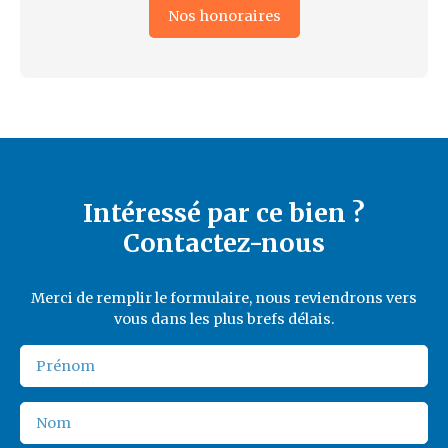
Nos honoraires
Intéressé par ce bien ?
Contactez-nous
Merci de remplir le formulaire, nous reviendrons vers
vous dans les plus brefs délais.
Prénom
Nom