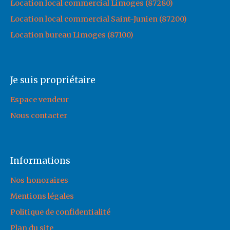
Location local commercial Limoges (87280)
Location local commercial Saint-Junien (87200)
Location bureau Limoges (87100)
Je suis propriétaire
Espace vendeur
Nous contacter
Informations
Nos honoraires
Mentions légales
Politique de confidentialité
Plan du site