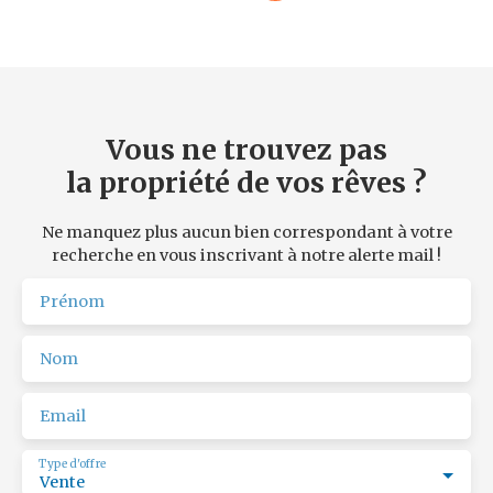
Vous ne trouvez pas
la propriété de vos rêves ?
Ne manquez plus aucun bien correspondant à votre
recherche en vous inscrivant à notre alerte mail !
Prénom
Nom
Email
Type d'offre
Vente