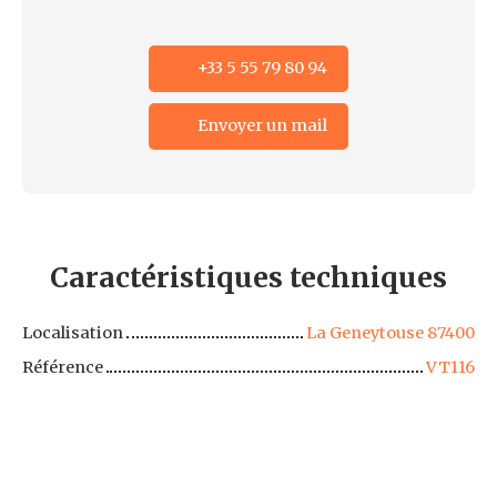
+33 5 55 79 80 94
Envoyer un mail
Caractéristiques
techniques
Localisation
La Geneytouse 87400
Référence
VT116