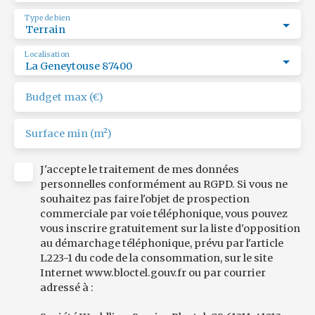
Type de bien
Terrain
Localisation
La Geneytouse 87400
Budget max (€)
Surface min (m²)
J'accepte le traitement de mes données
personnelles conformément au RGPD. Si vous ne
souhaitez pas faire l'objet de prospection
commerciale par voie téléphonique, vous pouvez
vous inscrire gratuitement sur la liste d'opposition
au démarchage téléphonique, prévu par l'article
L223-1 du code de la consommation, sur le site
Internet www.bloctel.gouv.fr ou par courrier
adressé à :