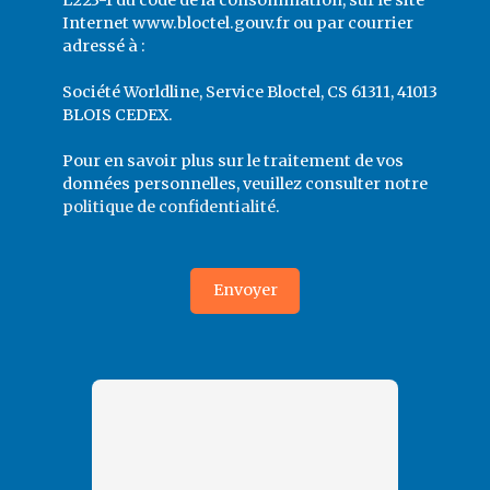
Internet www.bloctel.gouv.fr ou par courrier
adressé à :
Société Worldline, Service Bloctel, CS 61311, 41013
BLOIS CEDEX.
Pour en savoir plus sur le traitement de vos
données personnelles, veuillez consulter notre
politique de confidentialité
.
Envoyer