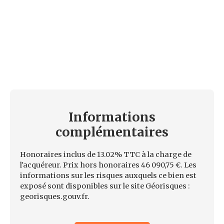
Informations
complémentaires
Honoraires inclus de 13.02% TTC à la charge de
l'acquéreur. Prix hors honoraires 46 090,75 €. Les
informations sur les risques auxquels ce bien est
exposé sont disponibles sur le site Géorisques :
georisques.gouv.fr.