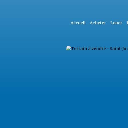
Accueil
Acheter
Louer