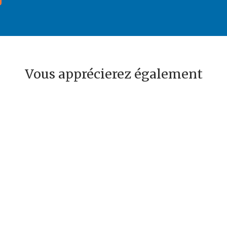
Vous apprécierez également