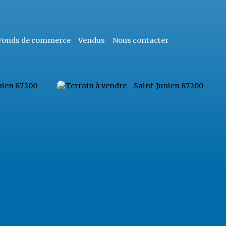
Fonds de commerce
Vendus
Nous contacter