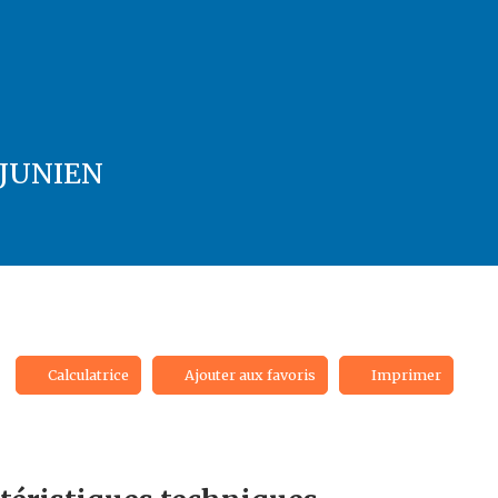
 JUNIEN
Calculatrice
Ajouter aux favoris
Imprimer