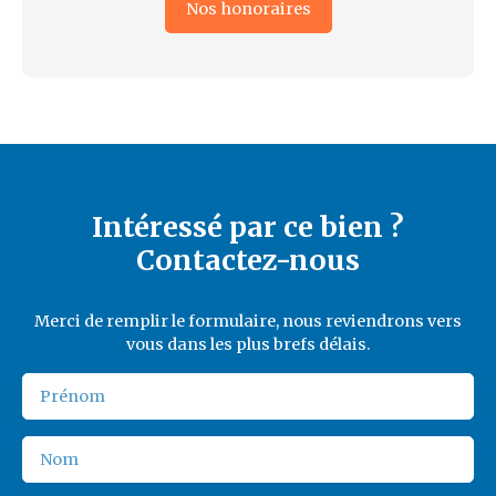
Nos honoraires
Intéressé par ce bien ?
Contactez-nous
Merci de remplir le formulaire, nous reviendrons vers
vous dans les plus brefs délais.
Prénom
Nom