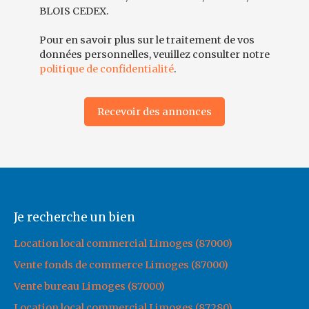
BLOIS CEDEX.
Pour en savoir plus sur le traitement de vos
données personnelles, veuillez consulter notre
politique de confidentialité
.
Recevoir des annonces
Je recherche un bien
Location local commercial Limoges (87000)
Vente fonds de commerce Limoges (87000)
Vente bureau Limoges (87000)
Location local commercial Limoges (87280)