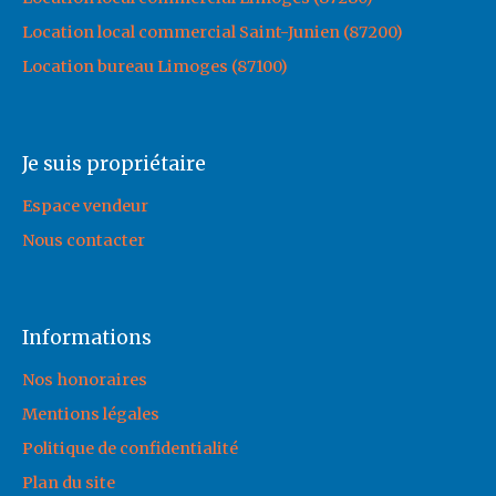
Location local commercial Saint-Junien (87200)
Location bureau Limoges (87100)
Je suis propriétaire
Espace vendeur
Nous contacter
Informations
Nos honoraires
Mentions légales
Politique de confidentialité
Plan du site