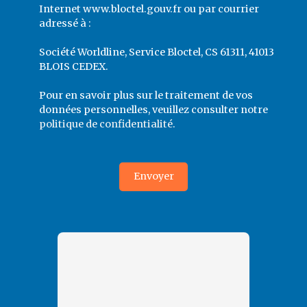
Internet www.bloctel.gouv.fr ou par courrier
adressé à :
Société Worldline, Service Bloctel, CS 61311, 41013
BLOIS CEDEX.
Pour en savoir plus sur le traitement de vos
données personnelles, veuillez consulter notre
politique de confidentialité
.
Envoyer