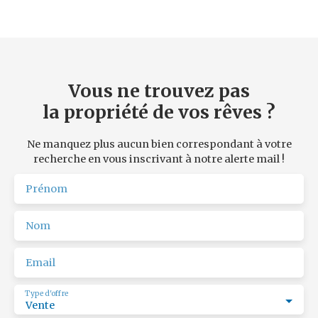
Vous ne trouvez pas
la propriété de vos rêves ?
Ne manquez plus aucun bien correspondant à votre
recherche en vous inscrivant à notre alerte mail !
Prénom
Nom
Email
Type d'offre
Vente