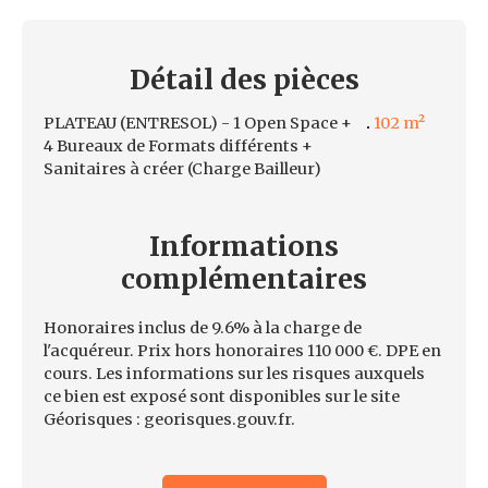
Détail des
pièces
PLATEAU (ENTRESOL) - 1 Open Space +
102 m²
4 Bureaux de Formats différents +
Sanitaires à créer (Charge Bailleur)
Informations
complémentaires
Honoraires inclus de 9.6% à la charge de
l'acquéreur. Prix hors honoraires 110 000 €. DPE en
cours. Les informations sur les risques auxquels
ce bien est exposé sont disponibles sur le site
Géorisques : georisques.gouv.fr.