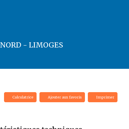
I NORD - LIMOGES
Calculatrice
Ajouter aux favoris
Imprimer