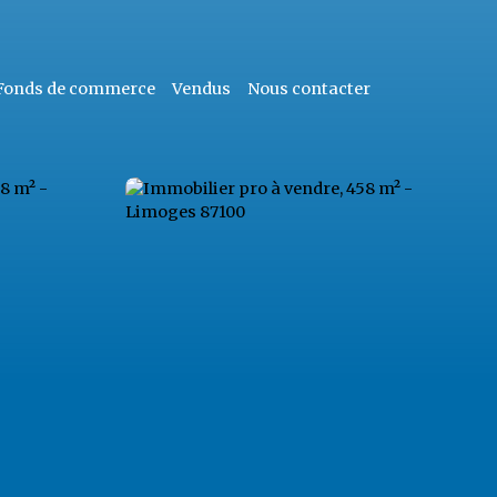
Fonds de commerce
Vendus
Nous contacter