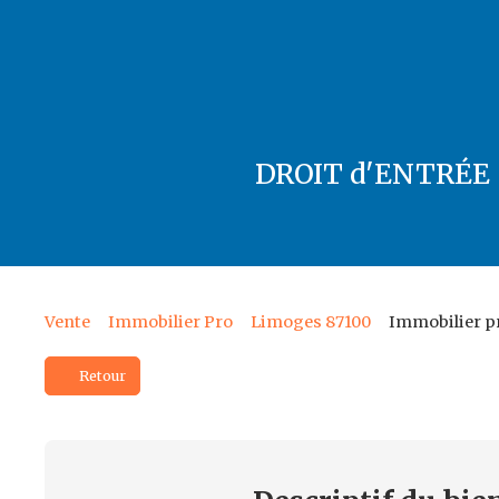
DROIT d'ENTRÉE 
Vente
Immobilier Pro
Limoges 87100
Immobilier pr
Retour