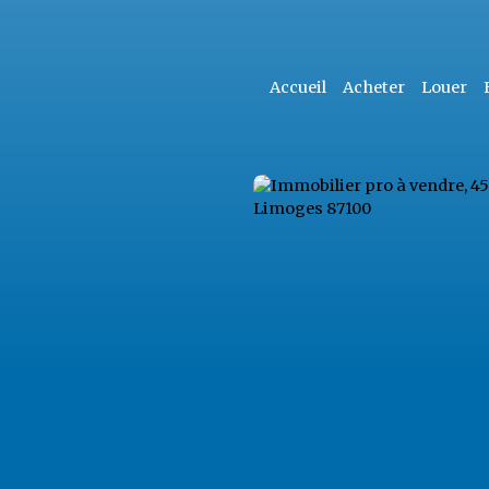
Accueil
Acheter
Louer