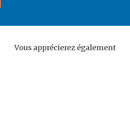
Vous apprécierez également
Af