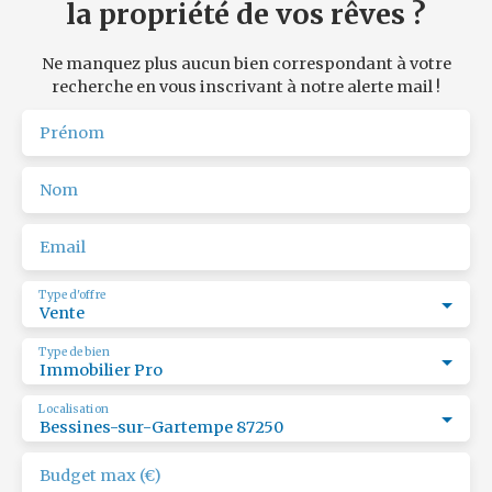
la propriété de vos rêves ?
Ne manquez plus aucun bien correspondant à votre
recherche en vous inscrivant à notre alerte mail !
Prénom
Nom
Email
Type d'offre
Vente
Type de bien
Immobilier Pro
Localisation
Bessines-sur-Gartempe 87250
Budget max (€)