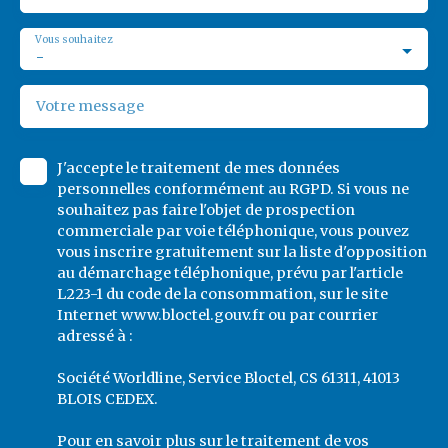
Vous souhaitez
-
Votre message
J'accepte le traitement de mes données
personnelles conformément au RGPD. Si vous ne
souhaitez pas faire l'objet de prospection
commerciale par voie téléphonique, vous pouvez
vous inscrire gratuitement sur la liste d'opposition
au démarchage téléphonique, prévu par l'article
L223-1 du code de la consommation, sur le site
Internet www.bloctel.gouv.fr ou par courrier
adressé à :
Société Worldline, Service Bloctel, CS 61311, 41013
BLOIS CEDEX.
Pour en savoir plus sur le traitement de vos