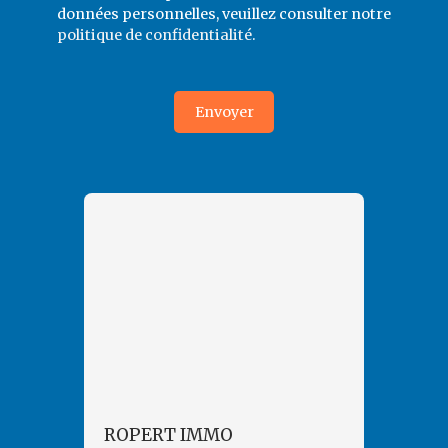
données personnelles, veuillez consulter notre
politique de confidentialité
.
Envoyer
ROPERT IMMO