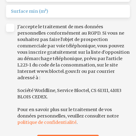
Surface min (m²)
J'accepte le traitement de mes données
personnelles conformément au RGPD. Si vous ne
souhaitez pas faire l'objet de prospection
commerciale par voie téléphonique, vous pouvez
vous inscrire gratuitement sur la liste d'opposition
au démarchage téléphonique, prévu par l'article
L223-1 du code de la consommation, sur le site
Internet www.bloctel.gouv.fr ou par courrier
adressé à :
Société Worldline, Service Bloctel, CS 61311, 41013
BLOIS CEDEX.
Pour en savoir plus sur le traitement de vos
données personnelles, veuillez consulter notre
politique de confidentialité
.