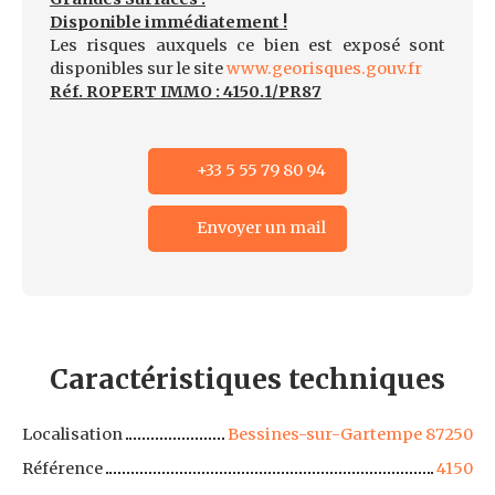
Disponible immédiatement !
Les risques auxquels ce bien est exposé sont
disponibles sur le site
www.georisques.gouv.fr
Réf. ROPERT IMMO : 4150.1/PR87
+33 5 55 79 80 94
Envoyer un mail
Caractéristiques
techniques
Localisation
Bessines-sur-Gartempe 87250
Référence
4150