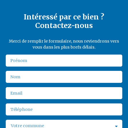
Intéressé par ce bien ?
Contactez-nous
Merci de remplir le formulaire, nous reviendrons vers
vous dans les plus brefs délais.
Prénom
Nom
Email
Téléphone
Votre commune