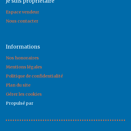
Je suis propriétaire
Espace vendeur
Nous contacter
Informations
Nos honoraires
Mentions légales
Politique de confidentialité
Plan du site
Gérer les cookies
Propulsé par