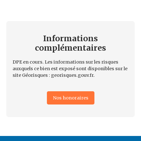
Informations
complémentaires
DPE en cours. Les informations sur les risques
auxquels ce bien est exposé sont disponibles sur le
site Géorisques : georisques.gouv.fr.
Nos honoraires