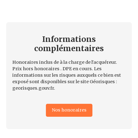
Informations
complémentaires
Honoraires inclus de à la charge de l'acquéreur.
Prix hors honoraires . DPE en cours. Les
informations sur les risques auxquels ce bien est
exposé sont disponibles sur le site Géorisques :
georisques.gouv.fr.
Nos honoraires