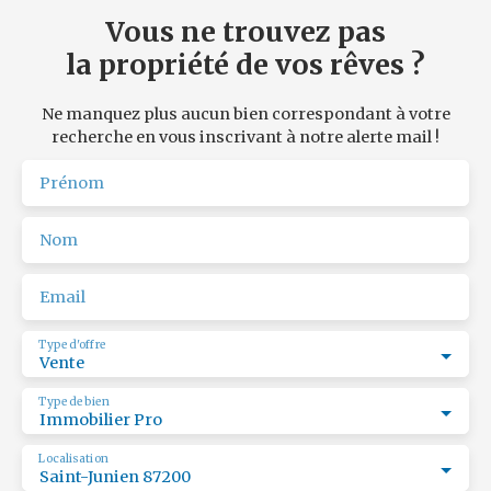
Vous ne trouvez pas
la propriété de vos rêves ?
Ne manquez plus aucun bien correspondant à votre
recherche en vous inscrivant à notre alerte mail !
Prénom
Nom
Email
Type d'offre
Vente
Type de bien
Immobilier Pro
Localisation
Saint-Junien 87200