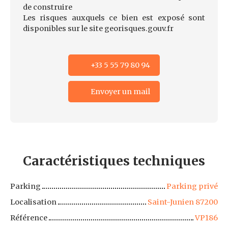
de construire
Les risques auxquels ce bien est exposé sont
disponibles sur le site georisques.gouv.fr
+33 5 55 79 80 94
Envoyer un mail
Caractéristiques
techniques
Parking
Parking privé
Localisation
Saint-Junien 87200
Référence
VP186