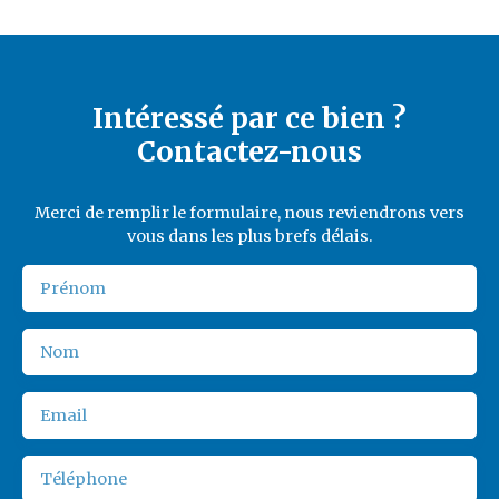
Intéressé par ce bien ?
Contactez-nous
Merci de remplir le formulaire, nous reviendrons vers
vous dans les plus brefs délais.
Prénom
Nom
Email
Téléphone