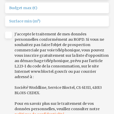
Budget max (€)
Surface min (m²)
J'accepte le traitement de mes données
personnelles conformément au RGPD. Si vous ne
souhaitez pas faire l'objet de prospection
commerciale par voie téléphonique, vous pouvez
vous inscrire gratuitement sur la liste d'opposition
au démarchage téléphonique, prévu par l'article
L223-1 du code de la consommation, sur le site
Internet www.bloctel.gouv.fr ou par courrier
adressé à :
Société Worldline, Service Bloctel, CS 61311, 41013
BLOIS CEDEX.
Pour en savoir plus sur le traitement de vos
données personnelles, veuillez consulter notre