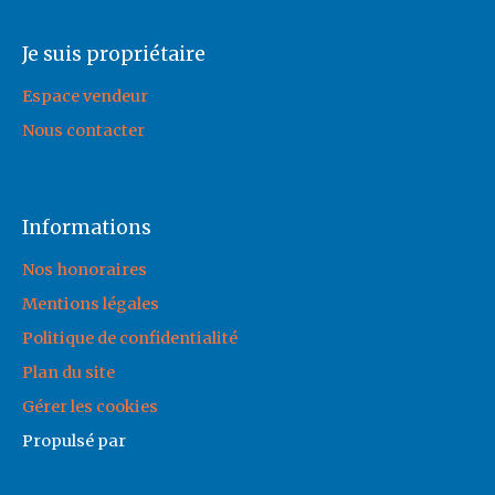
Je suis propriétaire
Espace vendeur
Nous contacter
Informations
Nos honoraires
Mentions légales
Politique de confidentialité
Plan du site
Gérer les cookies
Propulsé par