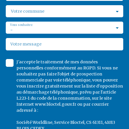
Votre commune
Vous souhaitez
-
Votre message
J'accepte le traitement de mes données
personnelles conformément au RGPD. Si vous ne
souhaitez pas faire l'objet de prospection
commerciale par voie téléphonique, vous pouvez
vous inscrire gratuitement sur la liste d'opposition
au démarchage téléphonique, prévu par l'article
L223-1 du code de la consommation, sur le site
Internet www.bloctel.gouv.fr ou par courrier
adressé à :
Société Worldline, Service Bloctel, CS 61311, 41013
BLOIS CEDEX.