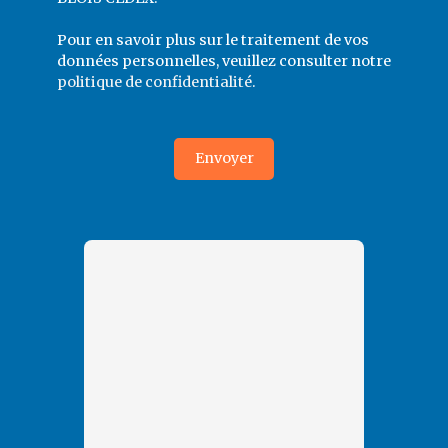
Pour en savoir plus sur le traitement de vos
données personnelles, veuillez consulter notre
politique de confidentialité
.
Envoyer