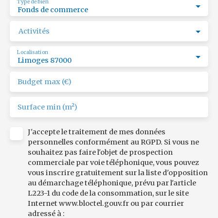
Type de bien
Fonds de commerce
Activités
Localisation
Limoges 87000
Budget max (€)
Surface min (m²)
J'accepte le traitement de mes données
personnelles conformément au RGPD. Si vous ne
souhaitez pas faire l'objet de prospection
commerciale par voie téléphonique, vous pouvez
vous inscrire gratuitement sur la liste d'opposition
au démarchage téléphonique, prévu par l'article
L223-1 du code de la consommation, sur le site
Internet www.bloctel.gouv.fr ou par courrier
adressé à :