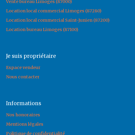
Vente bureau Limoges (87000)
Location local commercial Limoges (87280)
Location local commercial Saint-Junien (87200)
Location bureau Limoges (87100)
Je suis propriétaire
Espace vendeur
Nous contacter
Informations
Nos honoraires
Mentions légales
Politique de confidentialité