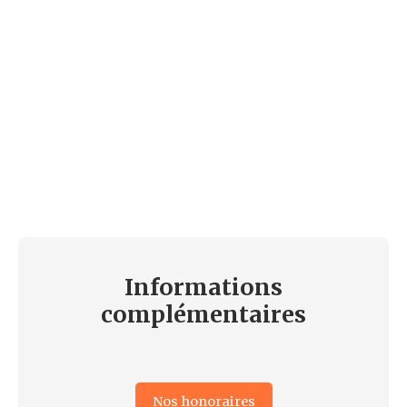
Informations
complémentaires
Nos honoraires