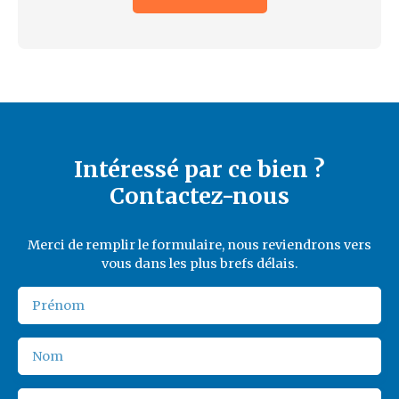
Intéressé par ce bien ?
Contactez-nous
Merci de remplir le formulaire, nous reviendrons vers
vous dans les plus brefs délais.
Prénom
Nom