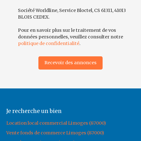
Société Worldline, Service Bloctel, CS 61311, 41013
BLOIS CEDEX.
Pour en savoir plus sur le traitement de vos
données personnelles, veuillez consulter notre
politique de confidentialité
.
Recevoir des annonces
Je recherche un bien
Location local commercial Limoges (87000)
Vente fonds de commerce Limoges (87000)