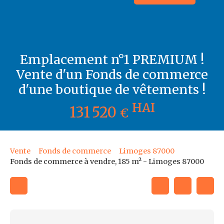
Emplacement n°1 PREMIUM !
Vente d'un Fonds de commerce
d'une boutique de vêtements !
HAI
131 520
€
Vente
Fonds de commerce
Limoges 87000
Fonds de commerce à vendre, 185 m² - Limoges 87000