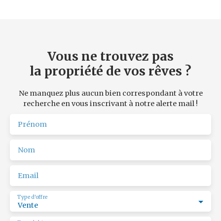
Vous ne trouvez pas
la propriété de vos rêves ?
Ne manquez plus aucun bien correspondant à votre
recherche en vous inscrivant à notre alerte mail !
Prénom
Nom
Email
Type d'offre
Vente