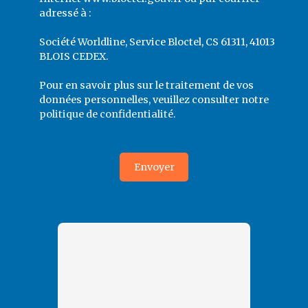
adressé à :
Société Worldline, Service Bloctel, CS 61311, 41013
BLOIS CEDEX.
Pour en savoir plus sur le traitement de vos
données personnelles, veuillez consulter notre
politique de confidentialité
.
Envoyer