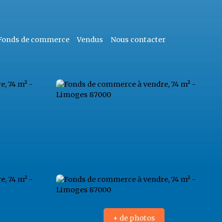
Fonds de commerce
Vendus
Nous contacter
+ de photos