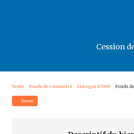
Cession de
Vente
Fonds de commerce
Limoges 87000
Fonds de
Retour