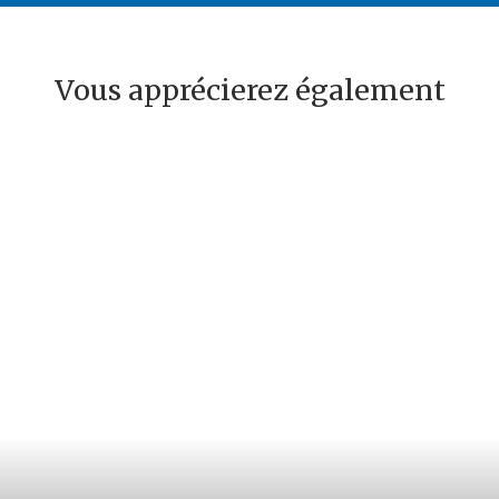
Vous apprécierez également