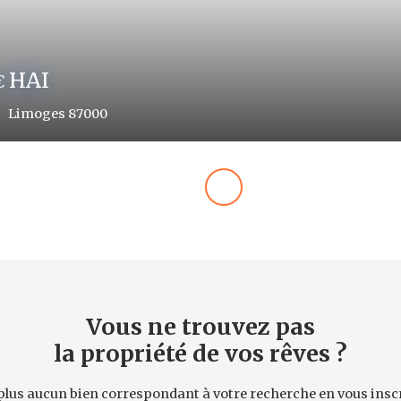
HAI
Limoges 87000
Vous ne trouvez pas
la propriété de vos rêves ?
lus aucun bien correspondant à votre recherche en vous inscr