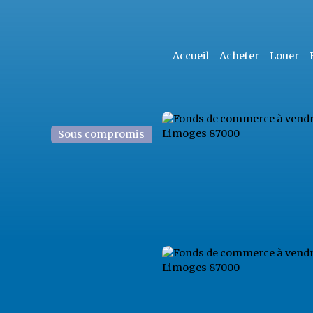
Accueil
Acheter
Louer
Sous compromis