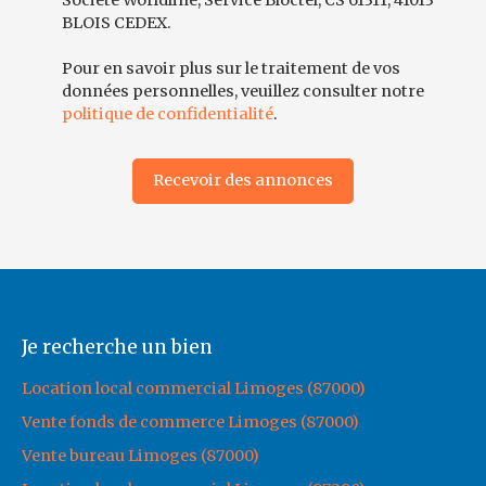
BLOIS CEDEX.
Pour en savoir plus sur le traitement de vos
données personnelles, veuillez consulter notre
politique de confidentialité
.
Recevoir des annonces
Je recherche un bien
Location local commercial Limoges (87000)
Vente fonds de commerce Limoges (87000)
Vente bureau Limoges (87000)