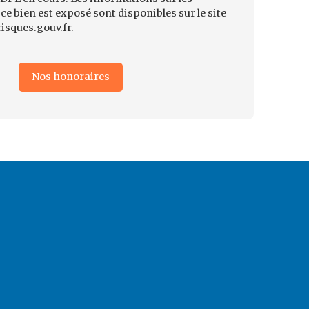
ce bien est exposé sont disponibles sur le site
isques.gouv.fr.
Nos honoraires