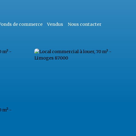
Fonds de commerce
Vendus
Nous contacter