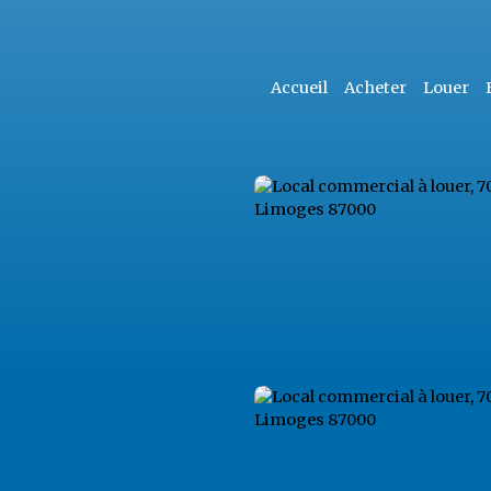
Accueil
Acheter
Louer