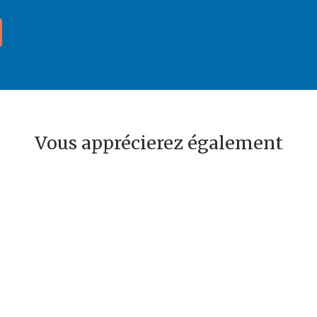
Vous apprécierez également