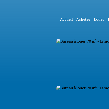
Accueil
Acheter
Louer