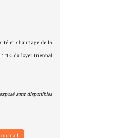
cité et chauffage de la
% TTC du loyer triennal
 exposé sont disponibles
 un mail