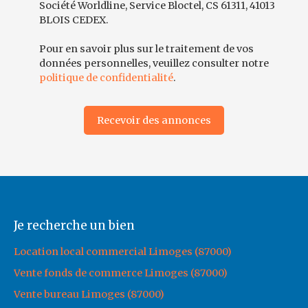
Société Worldline, Service Bloctel, CS 61311, 41013
BLOIS CEDEX.
Pour en savoir plus sur le traitement de vos
données personnelles, veuillez consulter notre
politique de confidentialité
.
Recevoir des annonces
Je recherche un bien
Location local commercial Limoges (87000)
Vente fonds de commerce Limoges (87000)
Vente bureau Limoges (87000)