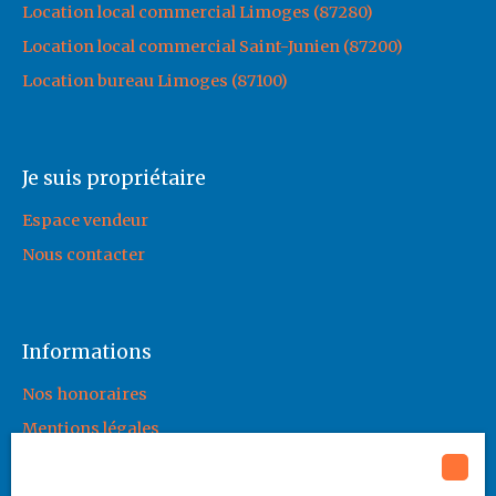
Location local commercial Limoges (87280)
Location local commercial Saint-Junien (87200)
Location bureau Limoges (87100)
Je suis propriétaire
Espace vendeur
Nous contacter
Informations
Nos honoraires
Mentions légales
Politique de confidentialité