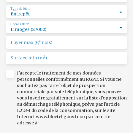
Type de bien
Entrepôt
Localisation
Limoges (87000)
Loyer max (€/mois)
Surface min (m²)
J'accepte le traitement de mes données
personnelles conformément au RGPD. Si vous ne
souhaitez pas faire l'objet de prospection
commerciale par voie téléphonique, vous pouvez
vous inscrire gratuitement sur la liste d'opposition
au démarchage téléphonique, prévu par l'article
L223-1 du code de la consommation, sur le site
Internet www.bloctel.gouv.fr ou par courrier
adressé à :