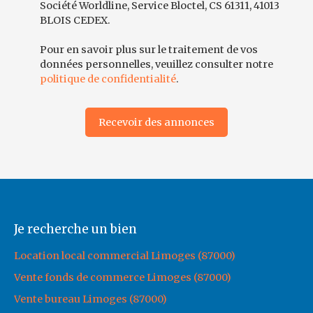
Société Worldline, Service Bloctel, CS 61311, 41013
BLOIS CEDEX.
Pour en savoir plus sur le traitement de vos
données personnelles, veuillez consulter notre
politique de confidentialité
.
Recevoir des annonces
Je recherche un bien
Location local commercial Limoges (87000)
Vente fonds de commerce Limoges (87000)
Vente bureau Limoges (87000)