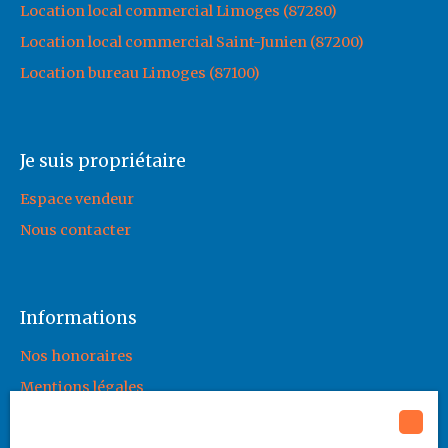
Location local commercial Limoges (87280)
Location local commercial Saint-Junien (87200)
Location bureau Limoges (87100)
Je suis propriétaire
Espace vendeur
Nous contacter
Informations
Nos honoraires
Mentions légales
Politique de confidentialité