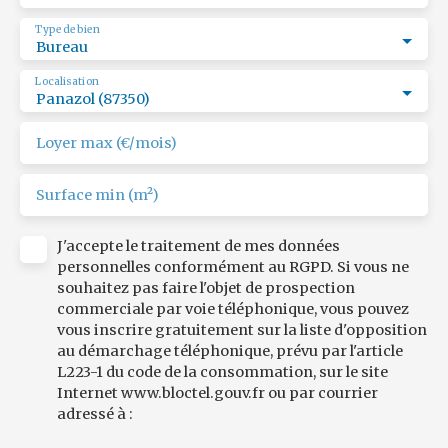
Type de bien
Bureau
Localisation
Panazol (87350)
Loyer max (€/mois)
Surface min (m²)
J'accepte le traitement de mes données
personnelles conformément au RGPD. Si vous ne
souhaitez pas faire l'objet de prospection
commerciale par voie téléphonique, vous pouvez
vous inscrire gratuitement sur la liste d'opposition
au démarchage téléphonique, prévu par l'article
L223-1 du code de la consommation, sur le site
Internet www.bloctel.gouv.fr ou par courrier
adressé à :