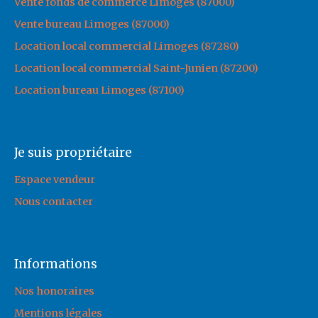
Vente fonds de commerce Limoges (87000)
Vente bureau Limoges (87000)
Location local commercial Limoges (87280)
Location local commercial Saint-Junien (87200)
Location bureau Limoges (87100)
Je suis propriétaire
Espace vendeur
Nous contacter
Informations
Nos honoraires
Mentions légales