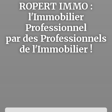
ROPERT IMMO :
l'Immobilier
Professionnel
par des Professionnels
de l'Immobilier !