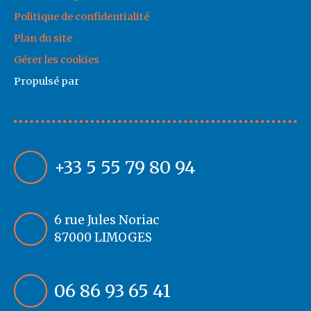
Politique de confidentialité
Plan du site
Gérer les cookies
Propulsé par
+33 5 55 79 80 94
6 rue Jules Noriac
87000 LIMOGES
06 86 93 65 41