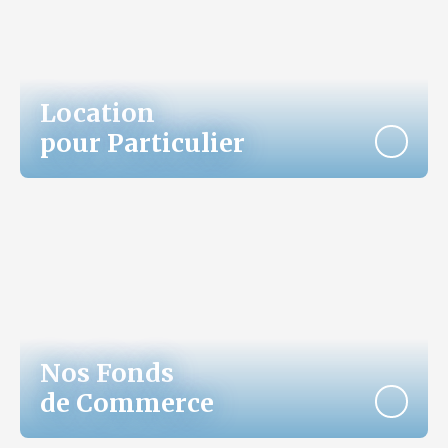
Location
pour Particulier
Nos Fonds
de Commerce