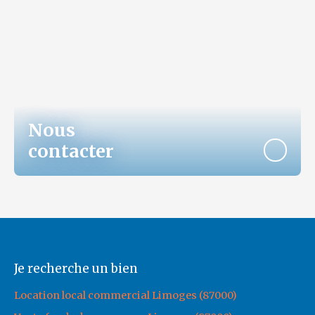
Nous
contacter
Je recherche un bien
Location local commercial Limoges (87000)