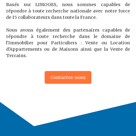
Basés sur LIMOGES, nous sommes capables de
répondre à toute recherche nationale avec notre force
de 15 collaborateurs dans toute la France.
Nous avons également des partenaires capables de
répondre à toute recherche dans le domaine de
l'Immobilier pour Particuliers : Vente ou Location
d'Appartements ou de Maisons ainsi que la Vente de
Terrains.
Contactez-nous