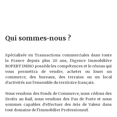
Qui sommes-nous ?
Spécialisée en Transactions commerciales dans toute
la France depuis plus 20 ans, l’Agence Immobilière
ROPERT IMMO possède les compétences et le réseau qui
vous permettra de vendre, acheter ou louer un
commerce, des bureaux, des terrains ou un local
d’activités sur l’ensemble du territoire français.
Nous vendons des Fonds de Commerce, nous cédons des
Droits au Bail, nous vendons des Pas de Porte et nous
sommes capables d'effectuer des Avis de Valeur dans
tout domaine de l'Immobilier Professionnel.