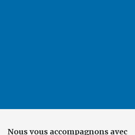
Nous vous accompagnons avec