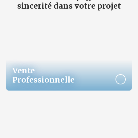
sincerité dans votre projet
Vente
Professionnelle