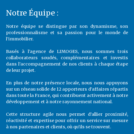
Notre Équipe :
Notre équipe se distingue par son dynamisme, son
professionnalisme et sa passion pour le monde de
l’immobilier.
Basés à l’agence de LIMOGES, nous sommes trois
collaborateurs soudés, complémentaires et investis
dans l’accompagnement de nos clients à chaque étape
de leur projet.
En plus de notre présence locale, nous nous appuyons
sur un réseau solide de 12 apporteurs d’affaires répartis
dans toute la France, qui contribuent activement à notre
développement et à notre rayonnement national.
Cette structure agile nous permet d’allier proximité,
réactivité et expertise pour offrir un service sur mesure
à nos partenaires et clients, où qu’ils se trouvent.