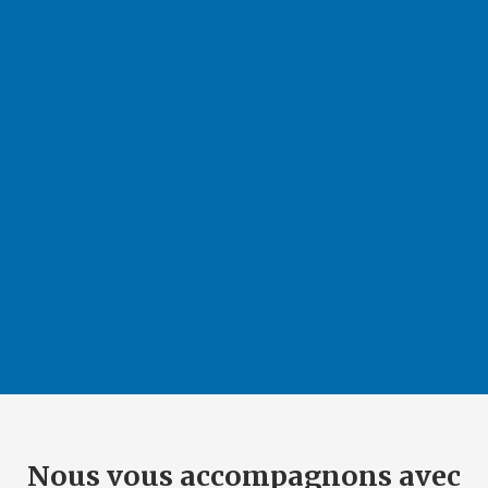
Nous vous accompagnons avec