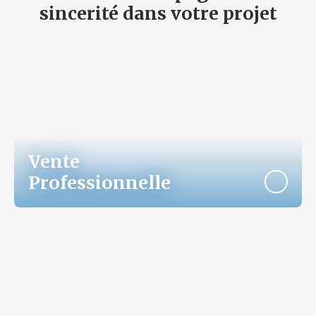
sincerité dans votre projet
Vente
Professionnelle