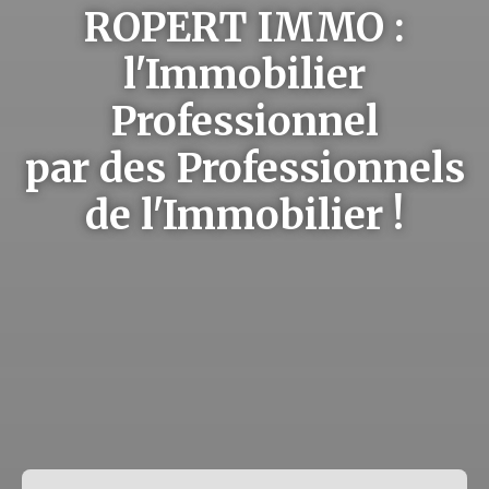
ROPERT IMMO :
l'Immobilier
Professionnel
par des Professionnels
de l'Immobilier !