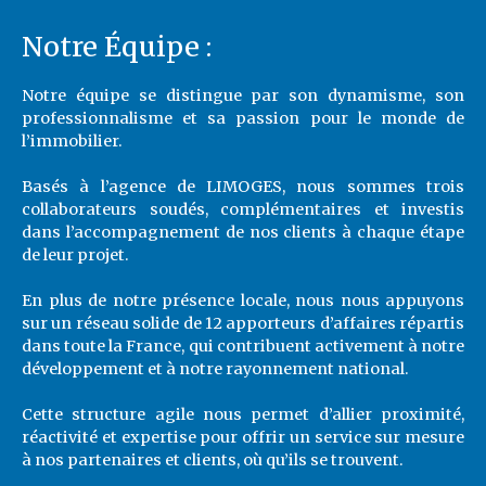
Notre Équipe :
Notre équipe se distingue par son dynamisme, son
professionnalisme et sa passion pour le monde de
l’immobilier.
Basés à l’agence de LIMOGES, nous sommes trois
collaborateurs soudés, complémentaires et investis
dans l’accompagnement de nos clients à chaque étape
de leur projet.
En plus de notre présence locale, nous nous appuyons
sur un réseau solide de 12 apporteurs d’affaires répartis
dans toute la France, qui contribuent activement à notre
développement et à notre rayonnement national.
Cette structure agile nous permet d’allier proximité,
réactivité et expertise pour offrir un service sur mesure
à nos partenaires et clients, où qu’ils se trouvent.