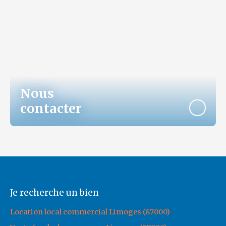
Nous
contacter
Je recherche un bien
Location local commercial Limoges (87000)