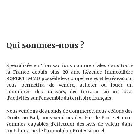
Qui sommes-nous ?
Spécialisée en Transactions commerciales dans toute
la France depuis plus 20 ans, l’Agence Immobilière
ROPERT IMMO possède les compétences et le réseau qui
vous permettra de vendre, acheter ou louer un
commerce, des bureaux, des terrains ou un local
d’activités sur l’ensemble du territoire français.
Nous vendons des Fonds de Commerce, nous cédons des
Droits au Bail, nous vendons des Pas de Porte et nous
sommes capables d'effectuer des Avis de Valeur dans
tout domaine de l'Immobilier Professionnel.