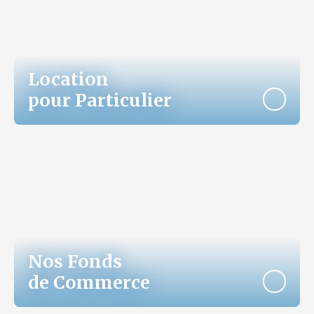
Location
pour Particulier
Nos Fonds
de Commerce