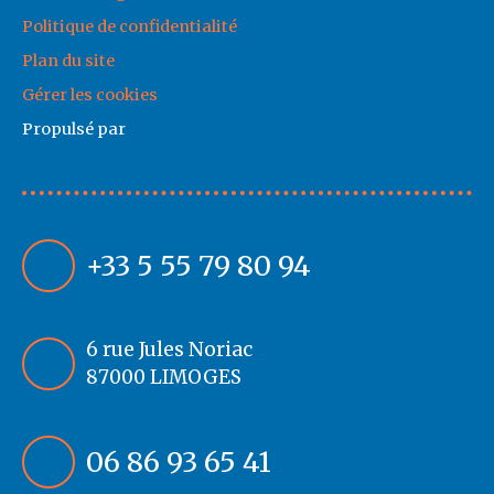
Politique de confidentialité
Plan du site
Gérer les cookies
Propulsé par
+33 5 55 79 80 94
6 rue Jules Noriac
87000 LIMOGES
06 86 93 65 41