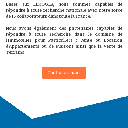
Basés sur LIMOGES, nous sommes capables de
répondre à toute recherche nationale avec notre force
de 15 collaborateurs dans toute la France.
Nous avons également des partenaires capables de
répondre à toute recherche dans le domaine de
l'Immobilier pour Particuliers : Vente ou Location
d'Appartements ou de Maisons ainsi que la Vente de
Terrains.
Contactez-nous