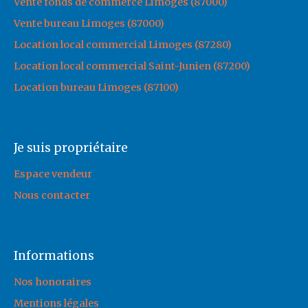
Vente fonds de commerce Limoges (87000)
Vente bureau Limoges (87000)
Location local commercial Limoges (87280)
Location local commercial Saint-Junien (87200)
Location bureau Limoges (87100)
Je suis propriétaire
Espace vendeur
Nous contacter
Informations
Nos honoraires
Mentions légales