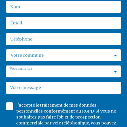
Nom
Email
Téléphone
Votre commune
Vous souhaitez
-
Votre message
J'accepte le traitement de mes données
personnelles conformément au RGPD. Si vous ne
souhaitez pas faire l'objet de prospection
commerciale par voie téléphonique, vous pouvez