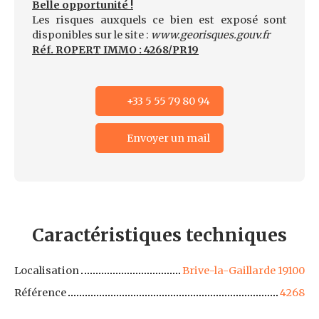
Belle opportunité !
Les risques auxquels ce bien est exposé sont
disponibles sur le site :
www.georisques.gouv.fr
Réf. ROPERT IMMO : 4268/PR19
+33 5 55 79 80 94
Envoyer un mail
Caractéristiques
techniques
Localisation
Brive-la-Gaillarde 19100
Référence
4268