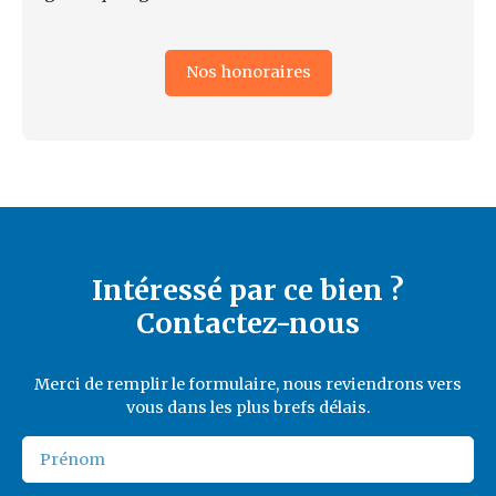
Nos honoraires
Intéressé par ce bien ?
Contactez-nous
Merci de remplir le formulaire, nous reviendrons vers
vous dans les plus brefs délais.
Prénom