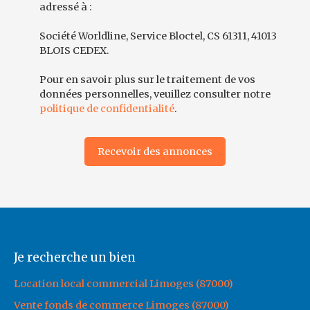
adressé à :
Société Worldline, Service Bloctel, CS 61311, 41013
BLOIS CEDEX.
Pour en savoir plus sur le traitement de vos
données personnelles, veuillez consulter notre
politique de confidentialité
.
Recevoir des annonces
Je recherche un bien
Location local commercial Limoges (87000)
Vente fonds de commerce Limoges (87000)