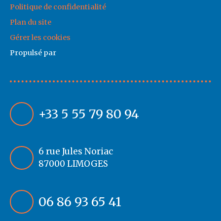
Politique de confidentialité
Plan du site
Gérer les cookies
Propulsé par
+33 5 55 79 80 94
6 rue Jules Noriac
87000 LIMOGES
06 86 93 65 41