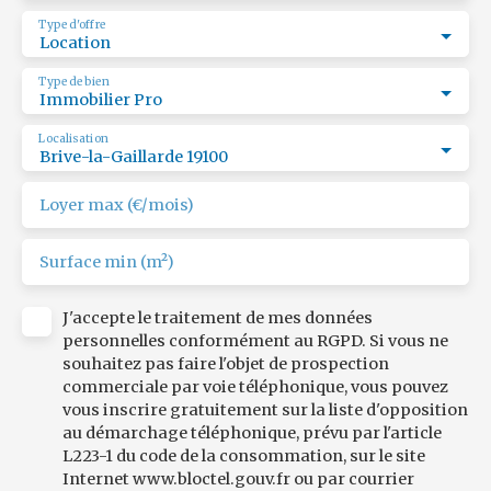
Type d'offre
Location
Type de bien
Immobilier Pro
Localisation
Brive-la-Gaillarde 19100
Loyer max (€/mois)
Surface min (m²)
J'accepte le traitement de mes données
personnelles conformément au RGPD. Si vous ne
souhaitez pas faire l'objet de prospection
commerciale par voie téléphonique, vous pouvez
vous inscrire gratuitement sur la liste d'opposition
au démarchage téléphonique, prévu par l'article
L223-1 du code de la consommation, sur le site
Internet www.bloctel.gouv.fr ou par courrier