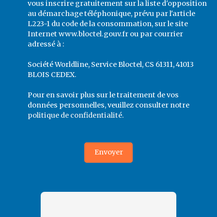
vous inscrire gratuitement sur la liste d'opposition
au démarchage téléphonique, prévu par l'article
L223-1 du code de la consommation, sur le site
Internet www.bloctel.gouv.fr ou par courrier
adressé à :
Société Worldline, Service Bloctel, CS 61311, 41013
BLOIS CEDEX.
Pour en savoir plus sur le traitement de vos
données personnelles, veuillez consulter notre
politique de confidentialité
.
Envoyer