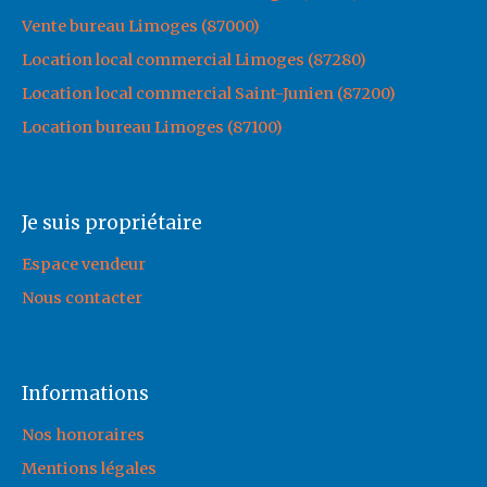
Vente bureau Limoges (87000)
Location local commercial Limoges (87280)
Location local commercial Saint-Junien (87200)
Location bureau Limoges (87100)
Je suis propriétaire
Espace vendeur
Nous contacter
Informations
Nos honoraires
Mentions légales