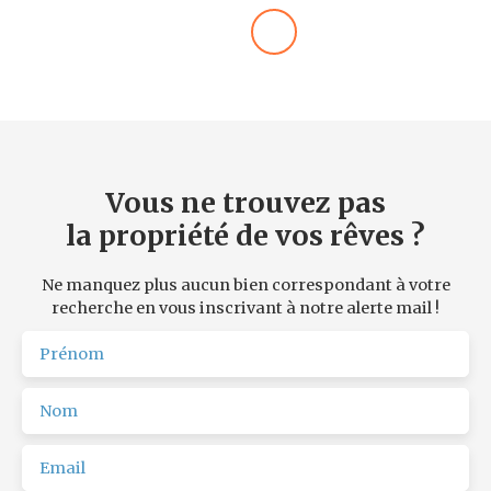
Vous ne trouvez pas
la propriété de vos rêves ?
Ne manquez plus aucun bien correspondant à votre
recherche en vous inscrivant à notre alerte mail !
Prénom
Nom
Email