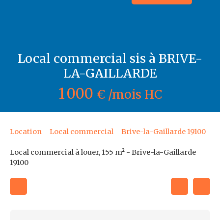
Local commercial sis à BRIVE-
LA-GAILLARDE
1 000
€ /mois HC
Location
Local commercial
Brive-la-Gaillarde 19100
Local commercial à louer, 155 m² - Brive-la-Gaillarde
19100