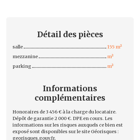
Détail des
pièces
salle
155 m²
mezzanine
m²
parking
m²
Informations
complémentaires
Honoraires de 3 456 € à la charge du locataire.
Dépôt de garantie 2 000 €. DPE en cours. Les
informations sur les risques auxquels ce bien est
exposé sont disponibles sur le site Géorisques :
georisques.gouv.fr.