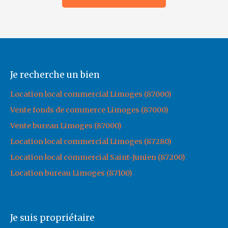
Je recherche un bien
Location local commercial Limoges (87000)
Vente fonds de commerce Limoges (87000)
Vente bureau Limoges (87000)
Location local commercial Limoges (87280)
Location local commercial Saint-Junien (87200)
Location bureau Limoges (87100)
Je suis propriétaire