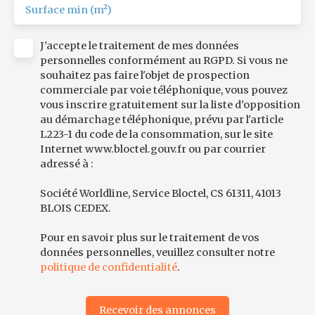
Surface min (m²)
J'accepte le traitement de mes données
personnelles conformément au RGPD. Si vous ne
souhaitez pas faire l'objet de prospection
commerciale par voie téléphonique, vous pouvez
vous inscrire gratuitement sur la liste d'opposition
au démarchage téléphonique, prévu par l'article
L223-1 du code de la consommation, sur le site
Internet www.bloctel.gouv.fr ou par courrier
adressé à :
Société Worldline, Service Bloctel, CS 61311, 41013
BLOIS CEDEX.
Pour en savoir plus sur le traitement de vos
données personnelles, veuillez consulter notre
politique de confidentialité
.
Recevoir des annonces