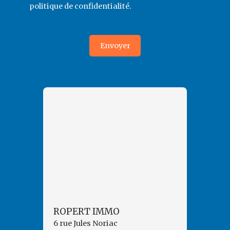
politique de confidentialité
.
Envoyer
ROPERT IMMO
6 rue Jules Noriac