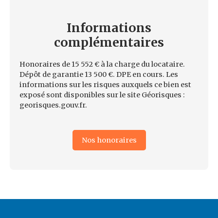
Informations
complémentaires
Honoraires de 15 552 € à la charge du locataire.
Dépôt de garantie 13 500 €. DPE en cours. Les
informations sur les risques auxquels ce bien est
exposé sont disponibles sur le site Géorisques :
georisques.gouv.fr.
Nos honoraires