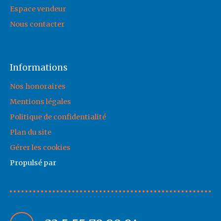
Espace vendeur
Nous contacter
Informations
Nos honoraires
Mentions légales
Politique de confidentialité
Plan du site
Gérer les cookies
Propulsé par