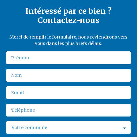
Intéressé par ce bien ?
Contactez-nous
Merci de remplir le formulaire, nous reviendrons vers
vous dans les plus brefs délais.
Prénom
Nom
Email
Téléphone
Votre commune