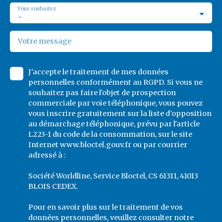
Vous souhaitez
-
Votre message
J'accepte le traitement de mes données
personnelles conformément au RGPD. Si vous ne
souhaitez pas faire l'objet de prospection
commerciale par voie téléphonique, vous pouvez
vous inscrire gratuitement sur la liste d'opposition
au démarchage téléphonique, prévu par l'article
L223-1 du code de la consommation, sur le site
Internet www.bloctel.gouv.fr ou par courrier
adressé à :
Société Worldline, Service Bloctel, CS 61311, 41013
BLOIS CEDEX.
Pour en savoir plus sur le traitement de vos
données personnelles, veuillez consulter notre