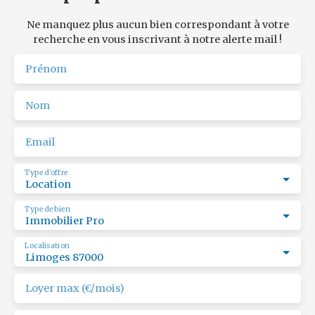
Ne manquez plus aucun bien correspondant à votre
recherche en vous inscrivant à notre alerte mail !
Prénom
Nom
Email
Type d'offre
Location
Type de bien
Immobilier Pro
Localisation
Limoges 87000
Loyer max (€/mois)