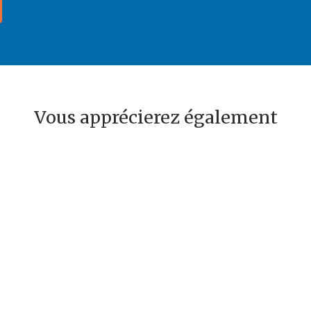
Vous apprécierez également