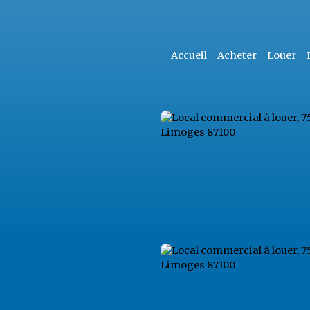
Accueil
Acheter
Louer