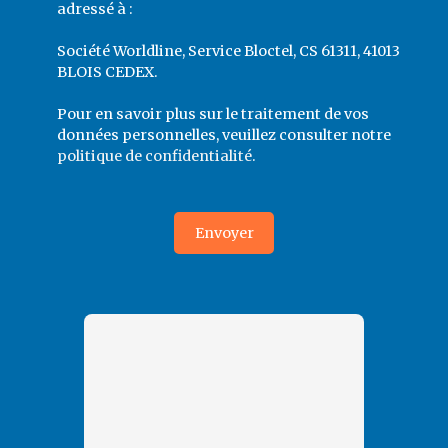
adressé à :
Société Worldline, Service Bloctel, CS 61311, 41013
BLOIS CEDEX.
Pour en savoir plus sur le traitement de vos
données personnelles, veuillez consulter notre
politique de confidentialité
.
Envoyer