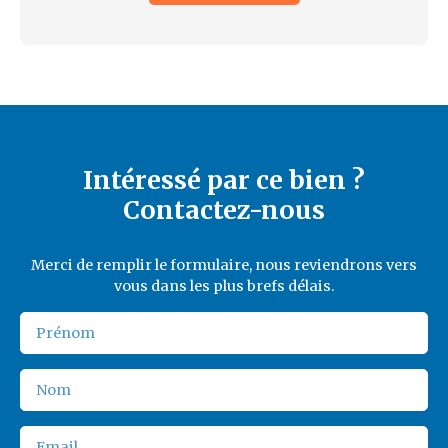
Intéressé par ce bien ?
Contactez-nous
Merci de remplir le formulaire, nous reviendrons vers
vous dans les plus brefs délais.
Prénom
Nom
Email