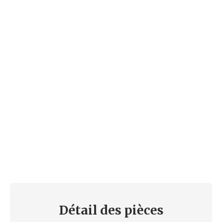
Détail des
pièces