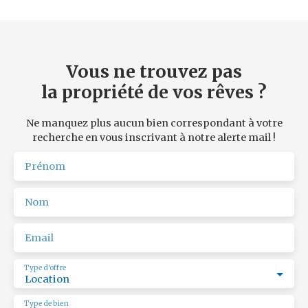
Vous ne trouvez pas
la propriété de vos rêves ?
Ne manquez plus aucun bien correspondant à votre
recherche en vous inscrivant à notre alerte mail !
Prénom
Nom
Email
Type d'offre
Location
Type de bien