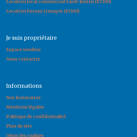
Location local commercial Saint-Junien (87200)
Location bureau Limoges (87100)
Je suis propriétaire
Espace vendeur
Nous contacter
Informations
Nos honoraires
Mentions légales
Politique de confidentialité
Plan du site
Gérer les cookies