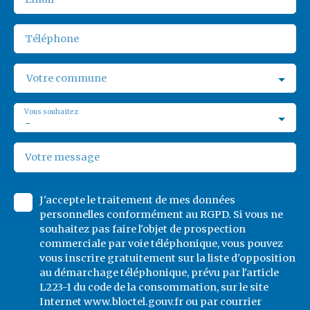
Téléphone
Votre commune
Vous souhaitez
-
Votre message
J'accepte le traitement de mes données
personnelles conformément au RGPD. Si vous ne
souhaitez pas faire l'objet de prospection
commerciale par voie téléphonique, vous pouvez
vous inscrire gratuitement sur la liste d'opposition
au démarchage téléphonique, prévu par l'article
L223-1 du code de la consommation, sur le site
Internet www.bloctel.gouv.fr ou par courrier