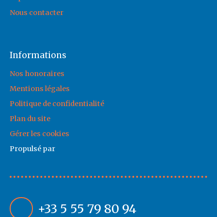
Nous contacter
Informations
Nos honoraires
Mentions légales
Politique de confidentialité
Plan du site
Gérer les cookies
Propulsé par
+33 5 55 79 80 94