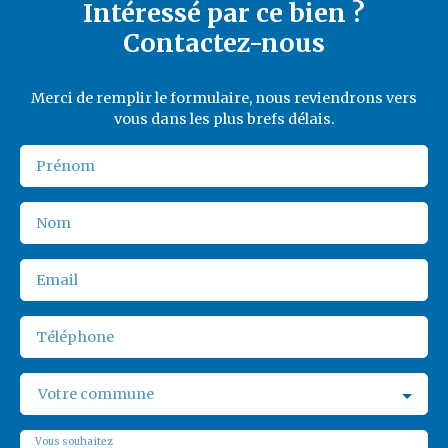
Intéressé par ce bien ?
Contactez-nous
Merci de remplir le formulaire, nous reviendrons vers
vous dans les plus brefs délais.
Prénom
Nom
Email
Téléphone
Votre commune
Vous souhaitez