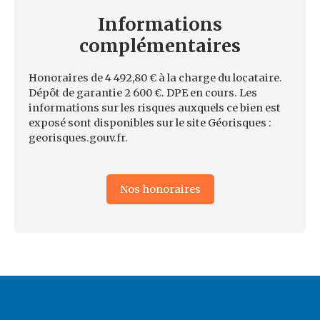
Informations
complémentaires
Honoraires de 4 492,80 € à la charge du locataire.
Dépôt de garantie 2 600 €. DPE en cours. Les
informations sur les risques auxquels ce bien est
exposé sont disponibles sur le site Géorisques :
georisques.gouv.fr.
Nos honoraires