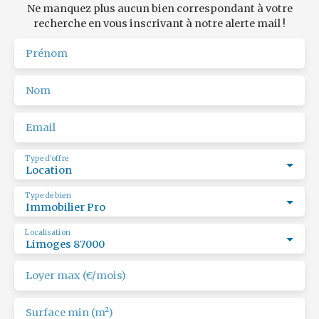
Ne manquez plus aucun bien correspondant à votre
recherche en vous inscrivant à notre alerte mail !
Prénom
Nom
Email
Type d'offre
Location
Type de bien
Immobilier Pro
Localisation
Limoges 87000
Loyer max (€/mois)
Surface min (m²)