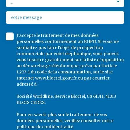
-
Votre message
J'accepte le traitement de mes données
personnelles conformément au RGPD. Si vous ne
souhaitez pas faire l'objet de prospection
commerciale par voie téléphonique, vous pouvez
vous inscrire gratuitement sur la liste d'opposition
au démarchage téléphonique, prévu par l'article
L223-1 du code de la consommation, sur le site
Internet www.bloctel.gouv.fr ou par courrier
adressé à :
Société Worldline, Service Bloctel, CS 61311, 41013
BLOIS CEDEX.
Pour en savoir plus sur le traitement de vos
données personnelles, veuillez consulter notre
politique de confidentialité
.