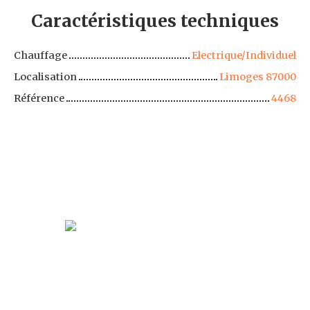
Caractéristiques
techniques
Chauffage
Electrique/Individuel
Localisation
Limoges 87000
Référence
4468