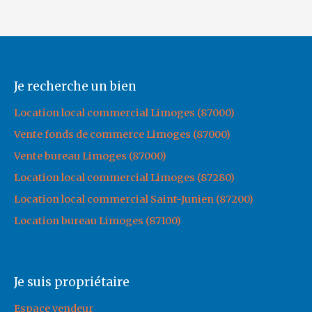
Je recherche un bien
Location local commercial Limoges (87000)
Vente fonds de commerce Limoges (87000)
Vente bureau Limoges (87000)
Location local commercial Limoges (87280)
Location local commercial Saint-Junien (87200)
Location bureau Limoges (87100)
Je suis propriétaire
Espace vendeur