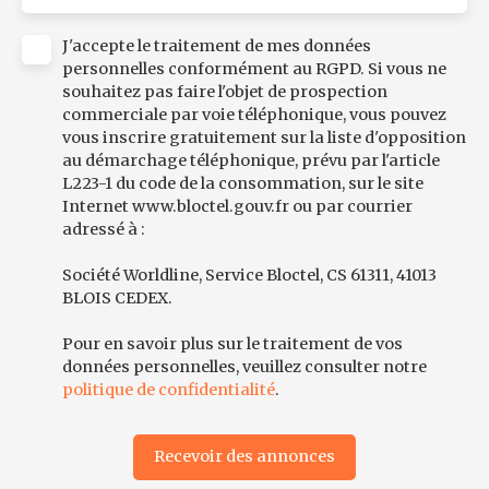
J'accepte le traitement de mes données
personnelles conformément au RGPD. Si vous ne
souhaitez pas faire l'objet de prospection
commerciale par voie téléphonique, vous pouvez
vous inscrire gratuitement sur la liste d'opposition
au démarchage téléphonique, prévu par l'article
L223-1 du code de la consommation, sur le site
Internet www.bloctel.gouv.fr ou par courrier
adressé à :
Société Worldline, Service Bloctel, CS 61311, 41013
BLOIS CEDEX.
Pour en savoir plus sur le traitement de vos
données personnelles, veuillez consulter notre
politique de confidentialité
.
Recevoir des annonces