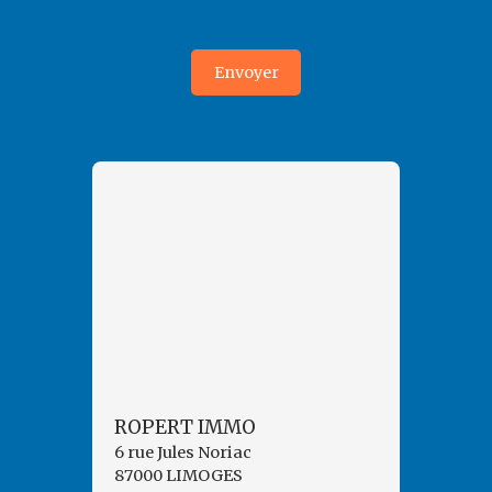
Envoyer
ROPERT IMMO
6 rue Jules Noriac
87000 LIMOGES