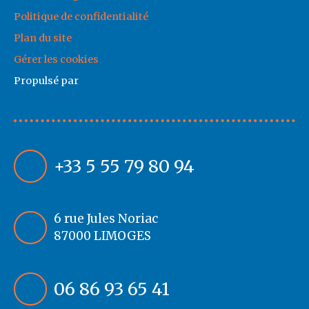
Politique de confidentialité
Plan du site
Gérer les cookies
Propulsé par
+33 5 55 79 80 94
6 rue Jules Noriac
87000 LIMOGES
06 86 93 65 41