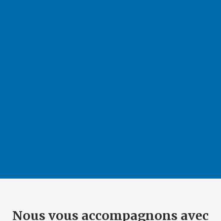
Nous vous accompagnons avec