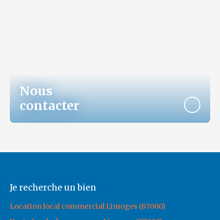
Nous
contacter
Je recherche un bien
Location local commercial Limoges (87000)