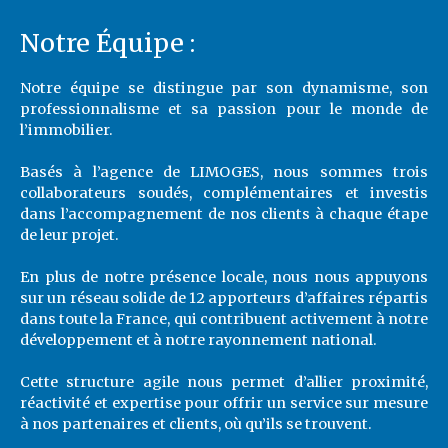
Notre Équipe :
Notre équipe se distingue par son dynamisme, son
professionnalisme et sa passion pour le monde de
l’immobilier.
Basés à l’agence de LIMOGES, nous sommes trois
collaborateurs soudés, complémentaires et investis
dans l’accompagnement de nos clients à chaque étape
de leur projet.
En plus de notre présence locale, nous nous appuyons
sur un réseau solide de 12 apporteurs d’affaires répartis
dans toute la France, qui contribuent activement à notre
développement et à notre rayonnement national.
Cette structure agile nous permet d’allier proximité,
réactivité et expertise pour offrir un service sur mesure
à nos partenaires et clients, où qu’ils se trouvent.