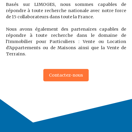
Basés sur LIMOGES, nous sommes capables de
répondre à toute recherche nationale avec notre force
de 15 collaborateurs dans toute la France.
Nous avons également des partenaires capables de
répondre à toute recherche dans le domaine de
l'Immobilier pour Particuliers : Vente ou Location
d'Appartements ou de Maisons ainsi que la Vente de
Terrains.
Contactez-nous