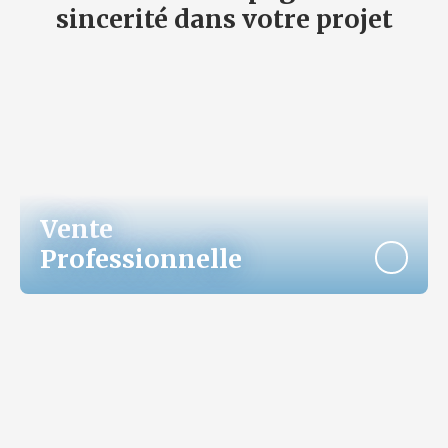
sincerité dans votre projet
Vente
Professionnelle