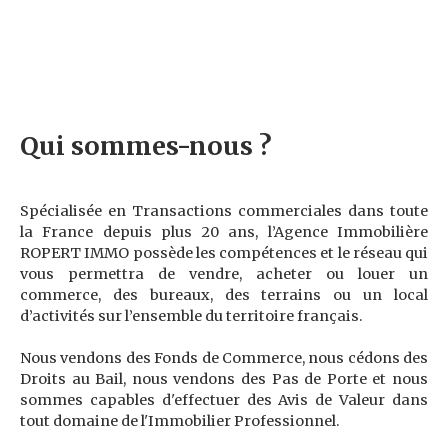
Qui sommes-nous ?
Spécialisée en Transactions commerciales dans toute
la France depuis plus 20 ans, l’Agence Immobilière
ROPERT IMMO possède les compétences et le réseau qui
vous permettra de vendre, acheter ou louer un
commerce, des bureaux, des terrains ou un local
d’activités sur l’ensemble du territoire français.
Nous vendons des Fonds de Commerce, nous cédons des
Droits au Bail, nous vendons des Pas de Porte et nous
sommes capables d'effectuer des Avis de Valeur dans
tout domaine de l'Immobilier Professionnel.