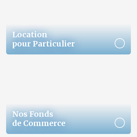
Location
pour Particulier
Nos Fonds
de Commerce