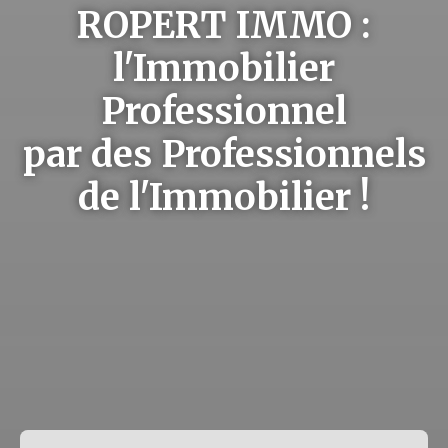
ROPERT IMMO :
l'Immobilier
Professionnel
par des Professionnels
de l'Immobilier !