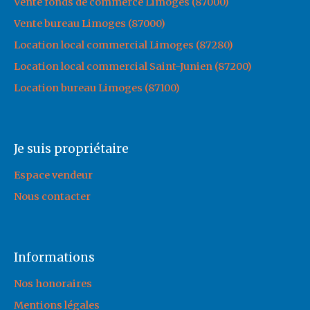
Vente fonds de commerce Limoges (87000)
Vente bureau Limoges (87000)
Location local commercial Limoges (87280)
Location local commercial Saint-Junien (87200)
Location bureau Limoges (87100)
Je suis propriétaire
Espace vendeur
Nous contacter
Informations
Nos honoraires
Mentions légales